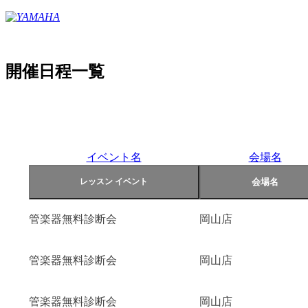
開催日程一覧
イベント名
会場名
管楽器無料診断会
岡山店
管楽器無料診断会
岡山店
管楽器無料診断会
岡山店