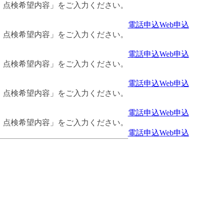
・点検希望内容」をご入力ください。
電話申込
Web申込
・点検希望内容」をご入力ください。
電話申込
Web申込
・点検希望内容」をご入力ください。
電話申込
Web申込
・点検希望内容」をご入力ください。
電話申込
Web申込
・点検希望内容」をご入力ください。
電話申込
Web申込