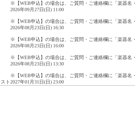
※【WEB申込】の場合は、ご質問・ご連絡欄に「楽器名
2026年09月27日(日) 11:00
※【WEB申込】の場合は、ご質問・ご連絡欄に「楽器名
2026年08月23日(日) 16:30
※【WEB申込】の場合は、ご質問・ご連絡欄に「楽器名
2026年08月23日(日) 16:00
※【WEB申込】の場合は、ご質問・ご連絡欄に「楽器名
2026年08月23日(日) 13:30
※【WEB申込】の場合は、ご質問・ご連絡欄に「楽器名
テスト
2027年01月31日(日) 23:00