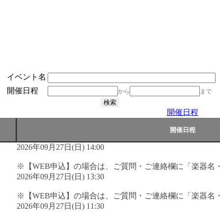
イベント名
開催日程
から
まで
開催日程
2026年09月27日(日) 14:00
※【WEB申込】の場合は、ご質問・ご連絡欄に「楽器名
2026年09月27日(日) 13:30
※【WEB申込】の場合は、ご質問・ご連絡欄に「楽器名
2026年09月27日(日) 11:30