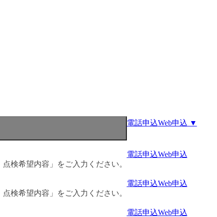
電話申込
Web申込 ▼
電話申込
Web申込
・点検希望内容」をご入力ください。
電話申込
Web申込
・点検希望内容」をご入力ください。
電話申込
Web申込