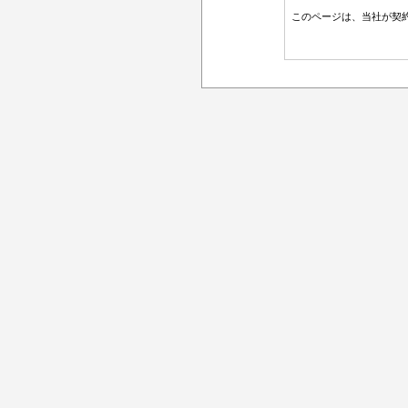
このページは、当社が契