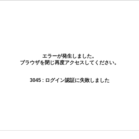
エラーが発生しました。
ブラウザを閉じ再度アクセスしてください。
3045 : ログイン認証に失敗しました