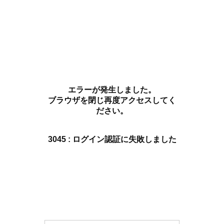
エラーが発生しました。
ブラウザを閉じ再度アクセスしてく
ださい。
3045 : ログイン認証に失敗しました