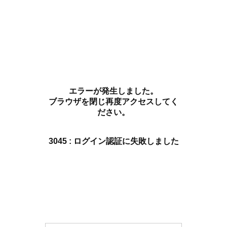
エラーが発生しました。
ブラウザを閉じ再度アクセスしてく
ださい。
3045 : ログイン認証に失敗しました