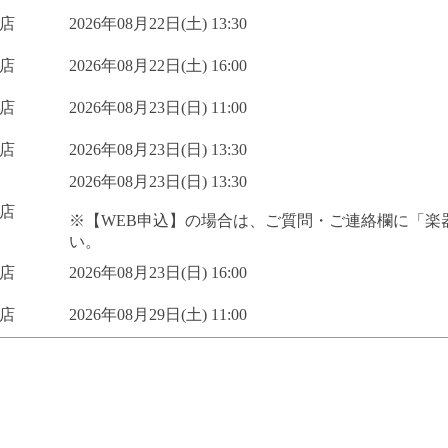
店
2026年08月22日(土) 13:30
店
2026年08月22日(土) 16:00
店
2026年08月23日(日) 11:00
店
2026年08月23日(日) 13:30
2026年08月23日(日) 13:30
店
※【WEB申込】の場合は、ご質問・ご連絡欄に「楽
い。
店
2026年08月23日(日) 16:00
店
2026年08月29日(土) 11:00