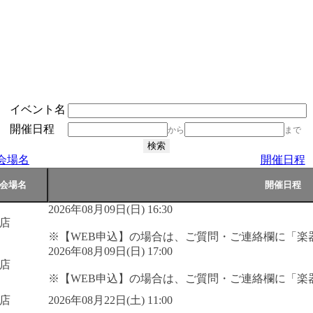
イベント名
開催日程
から
まで
会場名
開催日程
2026年08月09日(日) 16:30
店
※【WEB申込】の場合は、ご質問・ご連絡欄に「楽
2026年08月09日(日) 17:00
店
※【WEB申込】の場合は、ご質問・ご連絡欄に「楽
店
2026年08月22日(土) 11:00