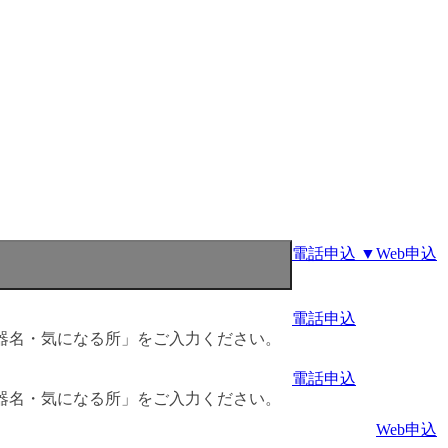
電話申込 ▼
Web申込
電話申込
器名・気になる所」をご入力ください。
電話申込
器名・気になる所」をご入力ください。
Web申込