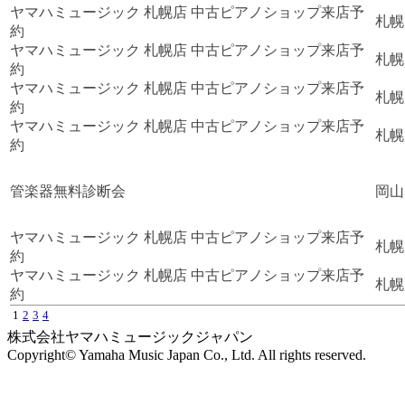
ヤマハミュージック 札幌店 中古ピアノショップ来店予
札幌
約
ヤマハミュージック 札幌店 中古ピアノショップ来店予
札幌
約
ヤマハミュージック 札幌店 中古ピアノショップ来店予
札幌
約
ヤマハミュージック 札幌店 中古ピアノショップ来店予
札幌
約
管楽器無料診断会
岡山
ヤマハミュージック 札幌店 中古ピアノショップ来店予
札幌
約
ヤマハミュージック 札幌店 中古ピアノショップ来店予
札幌
約
1
2
3
4
株式会社ヤマハミュージックジャパン
Copyright© Yamaha Music Japan Co., Ltd. All rights reserved.