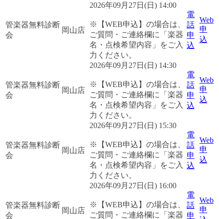
2026年09月27日(日) 14:00
電
Web
※【WEB申込】の場合は、
管楽器無料診断
話
申
岡山店
ご質問・ご連絡欄に「楽器
会
申
込
名・点検希望内容」をご入
込
力ください。
2026年09月27日(日) 14:30
電
Web
※【WEB申込】の場合は、
管楽器無料診断
話
申
岡山店
ご質問・ご連絡欄に「楽器
会
申
込
名・点検希望内容」をご入
込
力ください。
2026年09月27日(日) 15:30
電
Web
※【WEB申込】の場合は、
管楽器無料診断
話
申
岡山店
ご質問・ご連絡欄に「楽器
会
申
込
名・点検希望内容」をご入
込
力ください。
2026年09月27日(日) 16:00
電
Web
※【WEB申込】の場合は、
管楽器無料診断
話
申
岡山店
ご質問・ご連絡欄に「楽器
会
申