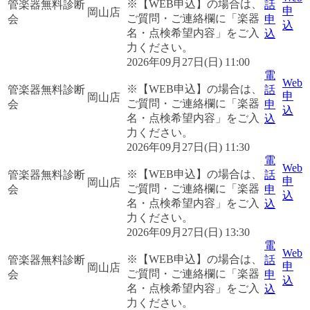
※【WEB申込】の場合は、
管楽器無料診断
話
申
岡山店
ご質問・ご連絡欄に「楽器
会
申
込
名・点検希望内容」をご入
込
力ください。
2026年09月27日(日) 11:00
電
Web
※【WEB申込】の場合は、
管楽器無料診断
話
申
岡山店
ご質問・ご連絡欄に「楽器
会
申
込
名・点検希望内容」をご入
込
力ください。
2026年09月27日(日) 11:30
電
Web
※【WEB申込】の場合は、
管楽器無料診断
話
申
岡山店
ご質問・ご連絡欄に「楽器
会
申
込
名・点検希望内容」をご入
込
力ください。
2026年09月27日(日) 13:30
電
Web
※【WEB申込】の場合は、
管楽器無料診断
話
申
岡山店
ご質問・ご連絡欄に「楽器
会
申
込
名・点検希望内容」をご入
込
力ください。