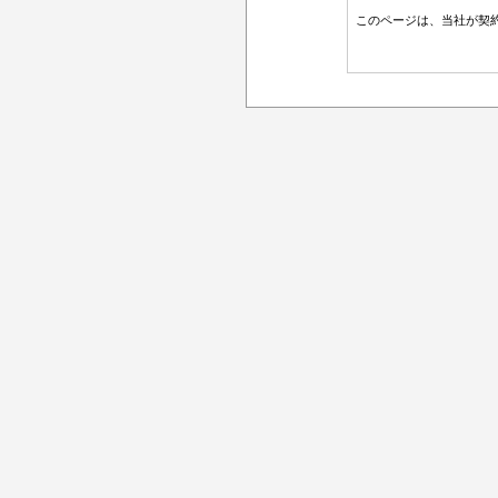
このページは、当社が契