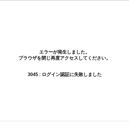
エラーが発生しました。
ブラウザを閉じ再度アクセスしてください。
3045 : ログイン認証に失敗しました