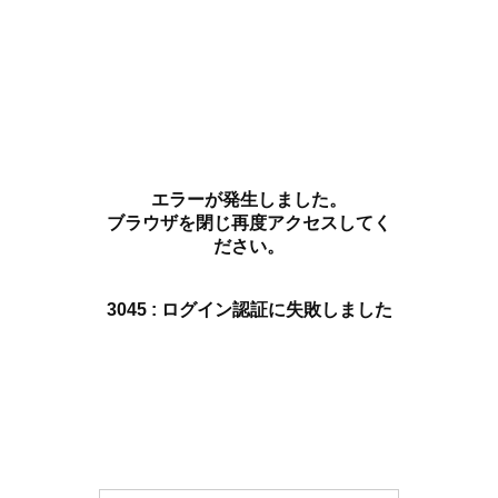
エラーが発生しました。
ブラウザを閉じ再度アクセスしてく
ださい。
3045 : ログイン認証に失敗しました