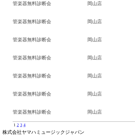
管楽器無料診断会
岡山店
管楽器無料診断会
岡山店
管楽器無料診断会
岡山店
管楽器無料診断会
岡山店
管楽器無料診断会
岡山店
管楽器無料診断会
岡山店
管楽器無料診断会
岡山店
1
2
3
4
株式会社ヤマハミュージックジャパン