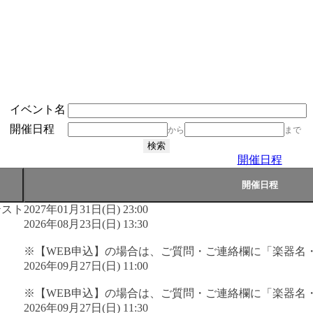
イベント名
開催日程
から
まで
開催日程
テスト
2027年01月31日(日) 23:00
2026年08月23日(日) 13:30
※【WEB申込】の場合は、ご質問・ご連絡欄に「楽器名
2026年09月27日(日) 11:00
※【WEB申込】の場合は、ご質問・ご連絡欄に「楽器名
2026年09月27日(日) 11:30