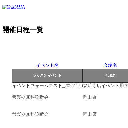
開催日程一覧
イベント名
会場名
イベントフォームテスト_20251120
泉岳寺店イベント用
管楽器無料診断会
岡山店
管楽器無料診断会
岡山店