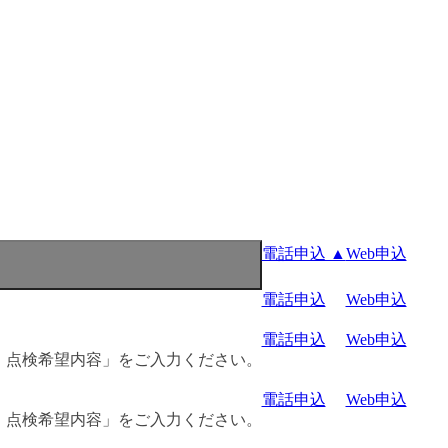
電話申込 ▲
Web申込
電話申込
Web申込
電話申込
Web申込
・点検希望内容」をご入力ください。
電話申込
Web申込
・点検希望内容」をご入力ください。