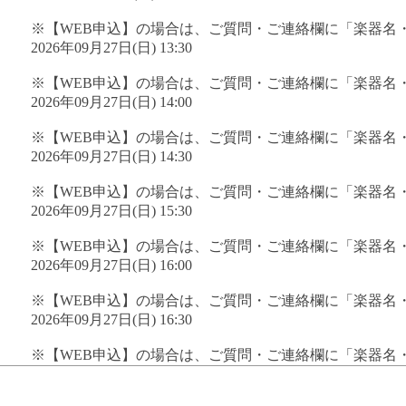
※【WEB申込】の場合は、ご質問・ご連絡欄に「楽器名
2026年09月27日(日) 13:30
※【WEB申込】の場合は、ご質問・ご連絡欄に「楽器名
2026年09月27日(日) 14:00
※【WEB申込】の場合は、ご質問・ご連絡欄に「楽器名
2026年09月27日(日) 14:30
※【WEB申込】の場合は、ご質問・ご連絡欄に「楽器名
2026年09月27日(日) 15:30
※【WEB申込】の場合は、ご質問・ご連絡欄に「楽器名
2026年09月27日(日) 16:00
※【WEB申込】の場合は、ご質問・ご連絡欄に「楽器名
2026年09月27日(日) 16:30
※【WEB申込】の場合は、ご質問・ご連絡欄に「楽器名