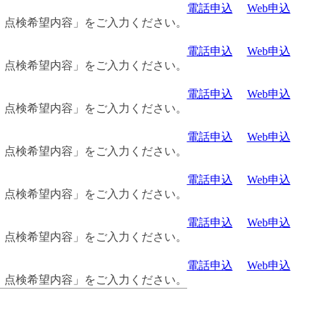
電話申込
Web申込
・点検希望内容」をご入力ください。
電話申込
Web申込
・点検希望内容」をご入力ください。
電話申込
Web申込
・点検希望内容」をご入力ください。
電話申込
Web申込
・点検希望内容」をご入力ください。
電話申込
Web申込
・点検希望内容」をご入力ください。
電話申込
Web申込
・点検希望内容」をご入力ください。
電話申込
Web申込
・点検希望内容」をご入力ください。