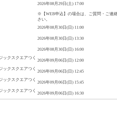
2026年08月29日(土) 17:00
※【WEB申込】の場合は、ご質問・ご連
さい。
2026年08月30日(日) 11:00
2026年08月30日(日) 13:30
2026年08月30日(日) 16:00
ジックスクエアつく
2026年09月06日(日) 12:00
ジックスクエアつく
2026年09月06日(日) 12:45
ジックスクエアつく
2026年09月06日(日) 15:45
ジックスクエアつく
2026年09月06日(日) 16:30