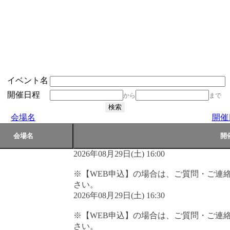
イベント名
開催日程
から
まで
会場名
開催
2026年08月29日(土) 16:00
※【WEB申込】の場合は、ご質問・ご連
さい。
2026年08月29日(土) 16:30
※【WEB申込】の場合は、ご質問・ご連
さい。