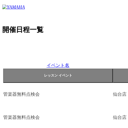
開催日程一覧
イベント名
管楽器無料点検会
仙台店
管楽器無料点検会
仙台店