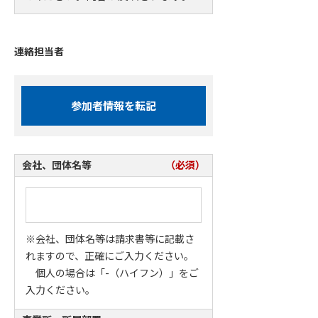
連絡担当者
参加者情報を転記
会社、団体名等
（必須）
※会社、団体名等は請求書等に記載さ
れますので、正確にご入力ください。
個人の場合は「-（ハイフン）」をご
入力ください。