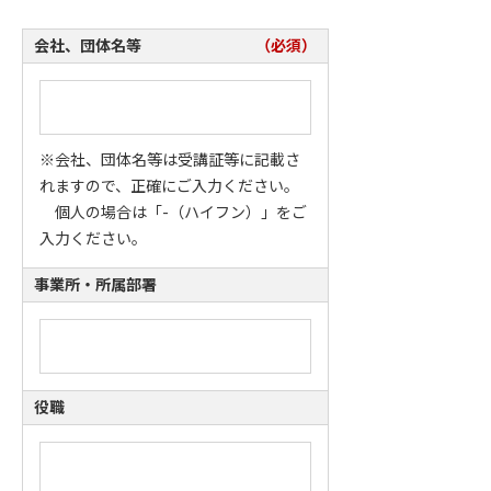
会社、団体名等
（必須）
※会社、団体名等は受講証等に記載さ
れますので、正確にご入力ください。
個人の場合は「-（ハイフン）」をご
入力ください。
事業所・所属部署
役職