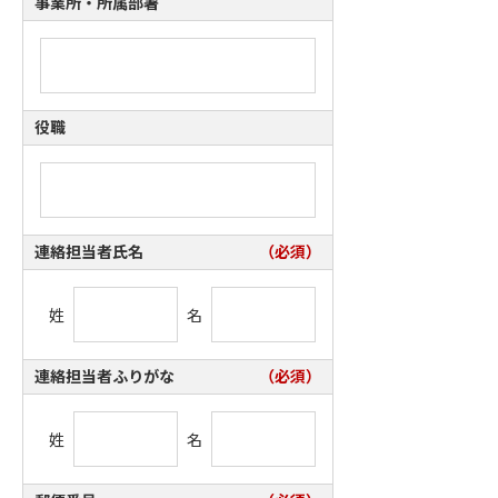
事業所・所属部署
役職
連絡担当者氏名
（必須）
姓
名
連絡担当者ふりがな
（必須）
姓
名