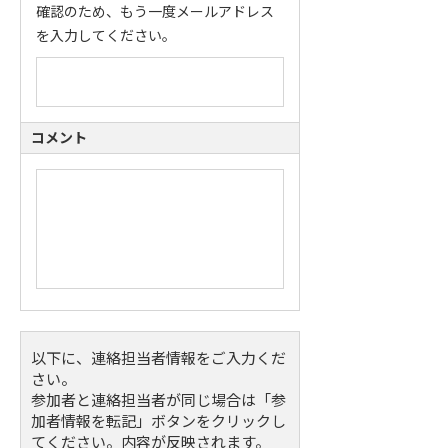
確認のため、もう一度メールアドレス
を入力してください。
コメント
以下に、連絡担当者情報をご入力くだ
さい。
参加者と連絡担当者が同じ場合は「参
加者情報を転記」ボタンをクリックし
てください。内容が反映されます。