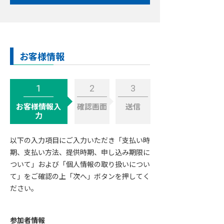
お客様情報
1
2
3
お客様情報入
確認画面
送信
力
以下の入力項目にご入力いただき「
支払い時
期、支払い方法、提供時期、申し込み期限に
ついて
」および「
個人情報の取り扱いについ
て
」をご確認の上「次へ」ボタンを押してく
ださい。
参加者情報