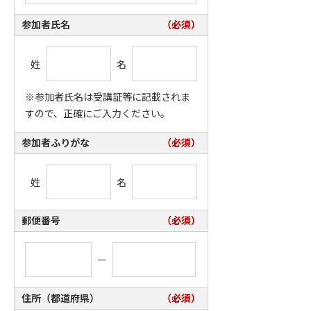
参加者氏名
（必須）
姓
名
※参加者氏名は受講証等に記載されま
すので、正確にご入力ください。
参加者ふりがな
（必須）
姓
名
郵便番号
（必須）
ー
住所（都道府県）
（必須）