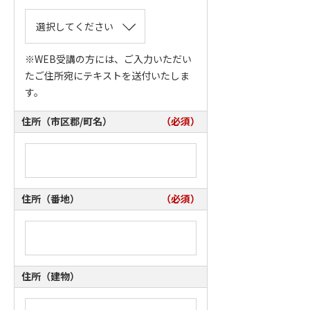
※WEB受講の方には、ご入力いただい
たご住所宛にテキストを送付いたしま
す。
住所（市区郡/町名）
（必須）
住所（番地）
（必須）
住所（建物）