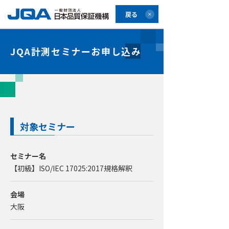
戻る
JQA計測セミナーお申し込み
対象セミナー
セミナー名
【初級】ISO/IEC 17025:2017規格解釈
会場
大阪