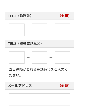
TEL1（勤務先）
（必須）
ー
ー
TEL2（携帯電話など）
ー
ー
当日連絡がとれる電話番号をご入力く
ださい。
メールアドレス
（必須）