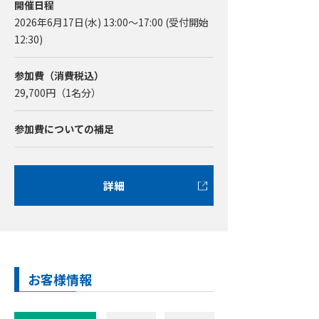
開催日程
2026年6月17日(水) 13:00～17:00 (受付開始
12:30)
参加費（消費税込）
29,700
円（1名分）
参加費についての補足
詳細
お客様情報