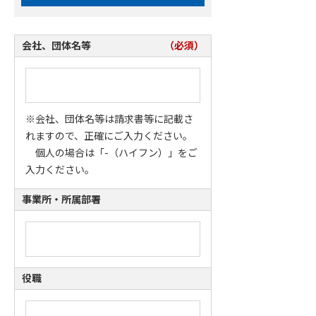
会社、団体名等
（必須）
※会社、団体名等は請求書等に記載さ
れますので、正確にご入力ください。
個人の場合は「-（ハイフン）」をご
入力ください。
事業所・所属部署
役職