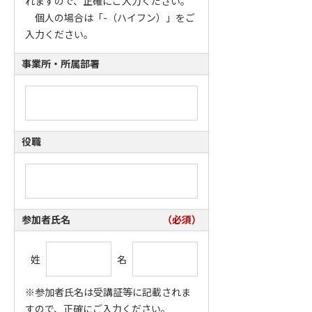
れますので、正確にご入力ください。
個人の場合は「-（ハイフン）」をご
入力ください。
事業所・所属部署
役職
参加者氏名
（必須）
姓
名
※参加者氏名は受講証等に記載されま
すので、正確にご入力ください。