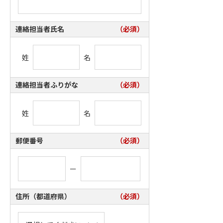
連絡担当者氏名
（必須）
姓
名
連絡担当者ふりがな
（必須）
姓
名
郵便番号
（必須）
ー
住所（都道府県）
（必須）