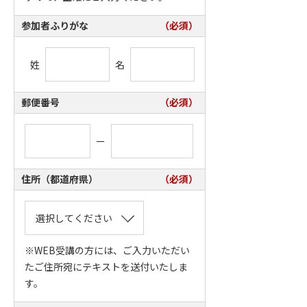
参加者ふりがな
（必須）
姓
名
郵便番号
（必須）
ー
住所（都道府県）
（必須）
※WEB受講の方には、ご入力いただい
たご住所宛にテキストを送付いたしま
す。