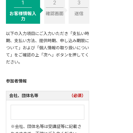
1
2
3
お客様情報入
確認画面
送信
力
以下の入力項目にご入力いただき「
支払い時
期、支払い方法、提供時期、申し込み期限に
ついて
」および「
個人情報の取り扱いについ
て
」をご確認の上「次へ」ボタンを押してく
ださい。
参加者情報
会社、団体名等
（必須）
※会社、団体名等は受講証等に記載さ