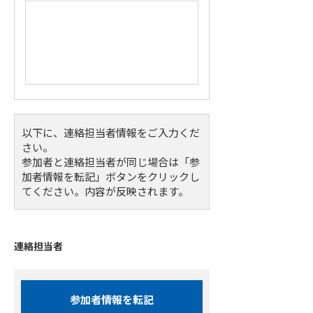
以下に、連絡担当者情報をご入力くだ
さい。
参加者と連絡担当者が同じ場合は「参
加者情報を転記」ボタンをクリックし
てください。内容が反映されます。
連絡担当者
参加者情報を転記