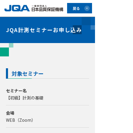
戻る
JQA計測セミナーお申し込み
対象セミナー
セミナー名
【初級】計測の基礎
会場
WEB（Zoom）