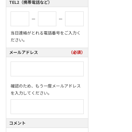
TEL2（携帯電話など）
ー
ー
当日連絡がとれる電話番号をご入力く
ださい。
メールアドレス
（必須）
確認のため、もう一度メールアドレス
を入力してください。
コメント