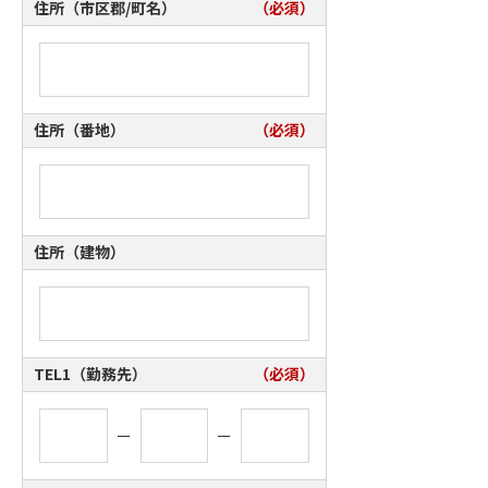
住所（市区郡/町名）
（必須）
住所（番地）
（必須）
住所（建物）
TEL1（勤務先）
（必須）
ー
ー