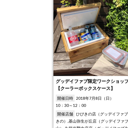
グッデイファブ限定ワークショップ
【クーラーボックスケース】
開催日時
2018年7月8日（日）
10：30～12：00
開催店舗
ひびきの店（グッデイファブ
きの）,基山弥生が丘店（グッデイファ