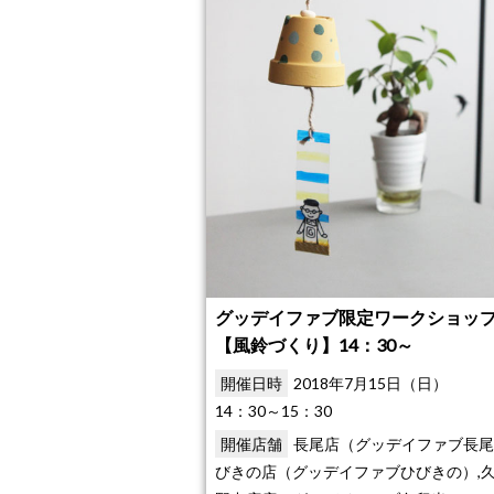
グッデイファブ限定ワークショップ
【風鈴づくり】14：30～
開催日時
2018年7月15日（日）
14：30～15：30
開催店舗
長尾店（グッデイファブ長尾
びきの店（グッデイファブひびきの）,