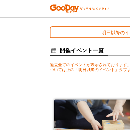
明日以降のイ
開催イベント一覧
過去全てのイベントが表示されております
ついては上の「明日以降のイベント」タブ