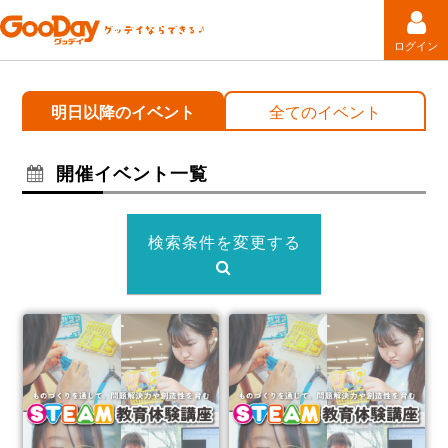
ログイン
明日以降のイベント
全てのイベント
開催イベント一覧
検索条件を変更する