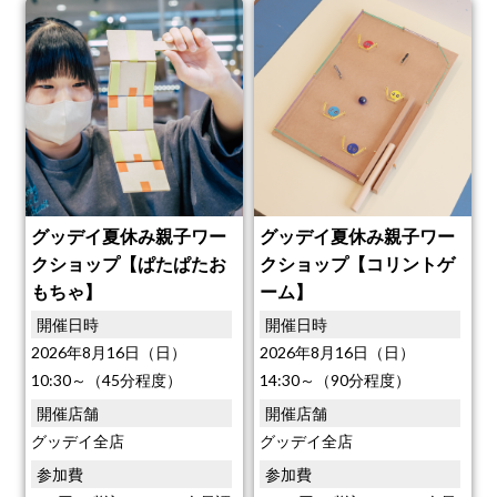
グッデイ夏休み親子ワー
グッデイ夏休み親子ワー
クショップ【ぱたぱたお
クショップ【コリントゲ
もちゃ】
ーム】
開催日時
開催日時
2026年8月16日（日）
2026年8月16日（日）
10:30～（45分程度）
14:30～（90分程度）
開催店舗
開催店舗
グッデイ全店
グッデイ全店
参加費
参加費