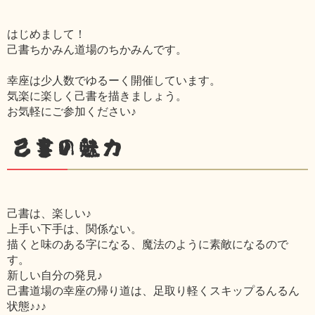
はじめまして！
己書ちかみん道場のちかみんです。
幸座は少人数でゆるーく開催しています。
気楽に楽しく己書を描きましょう。
お気軽にご参加ください♪
己書の魅力
己書は、楽しい♪
上手い下手は、関係ない。
描くと味のある字になる、魔法のように素敵になるので
す。
新しい自分の発見♪
己書道場の幸座の帰り道は、足取り軽くスキップるんるん
状態♪♪♪