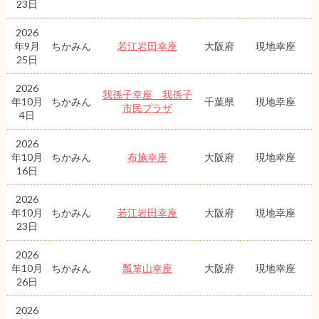
23日
2026
年9月
ちかみん
若江岩田幸座
大阪府
現地幸座
25日
2026
我孫子幸座 我孫子
年10月
ちかみん
千葉県
現地幸座
市民プラザ
4日
2026
年10月
ちかみん
布施幸座
大阪府
現地幸座
16日
2026
年10月
ちかみん
若江岩田幸座
大阪府
現地幸座
23日
2026
年10月
ちかみん
瓢箪山幸座
大阪府
現地幸座
26日
2026