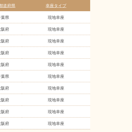
都道府県
幸座タイプ
千葉県
現地幸座
大阪府
現地幸座
大阪府
現地幸座
大阪府
現地幸座
大阪府
現地幸座
千葉県
現地幸座
大阪府
現地幸座
大阪府
現地幸座
大阪府
現地幸座
大阪府
現地幸座