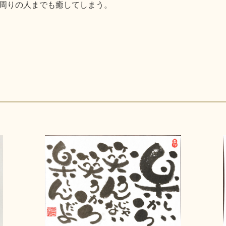
周りの人までも癒してしまう。