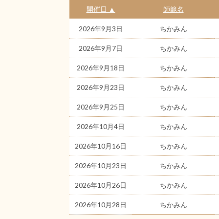
開催日 ▲
師範名
2026年9月3日
ちかみん
2026年9月7日
ちかみん
2026年9月18日
ちかみん
2026年9月23日
ちかみん
2026年9月25日
ちかみん
2026年10月4日
ちかみん
2026年10月16日
ちかみん
2026年10月23日
ちかみん
2026年10月26日
ちかみん
2026年10月28日
ちかみん