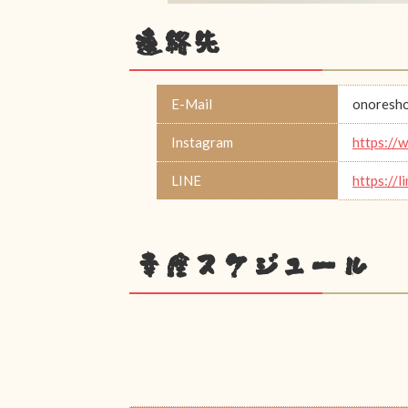
連絡先
E-Mail
onoresho
Instagram
https://
LINE
https://
幸座スケジュール