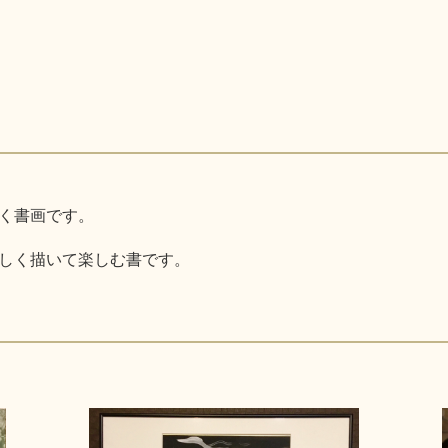
く書画です。
しく描いて楽しむ書です。