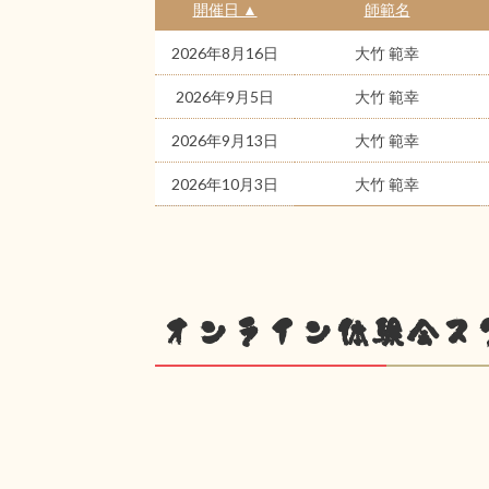
開催日 ▲
師範名
2026年8月16日
大竹 範幸
2026年9月5日
大竹 範幸
2026年9月13日
大竹 範幸
2026年10月3日
大竹 範幸
オンライン体験会ス