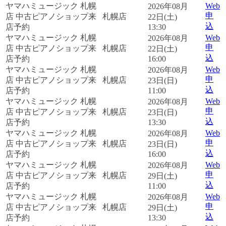
ヤマハミュージック 札幌
Web
2026年08月
申
店 中古ピアノショップ来
札幌店
22日(土)
込
店予約
13:30
ヤマハミュージック 札幌
Web
2026年08月
申
店 中古ピアノショップ来
札幌店
22日(土)
込
店予約
16:00
ヤマハミュージック 札幌
Web
2026年08月
申
店 中古ピアノショップ来
札幌店
23日(日)
込
店予約
11:00
ヤマハミュージック 札幌
Web
2026年08月
申
店 中古ピアノショップ来
札幌店
23日(日)
込
店予約
13:30
ヤマハミュージック 札幌
Web
2026年08月
申
店 中古ピアノショップ来
札幌店
23日(日)
込
店予約
16:00
ヤマハミュージック 札幌
Web
2026年08月
申
店 中古ピアノショップ来
札幌店
29日(土)
込
店予約
11:00
ヤマハミュージック 札幌
Web
2026年08月
申
店 中古ピアノショップ来
札幌店
29日(土)
込
店予約
13:30