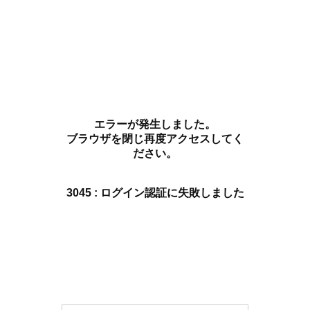
エラーが発生しました。
ブラウザを閉じ再度アクセスしてく
ださい。
3045 : ログイン認証に失敗しました