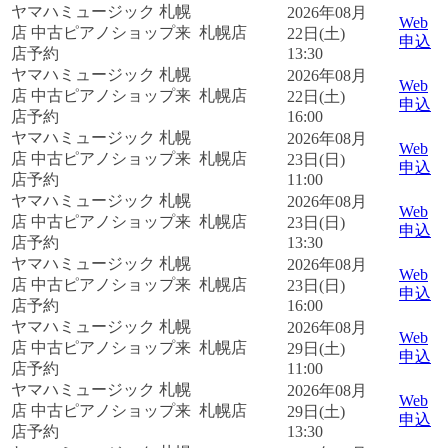
ヤマハミュージック 札幌
2026年08月
Web
店 中古ピアノショップ来
札幌店
22日(土)
申込
店予約
13:30
ヤマハミュージック 札幌
2026年08月
Web
店 中古ピアノショップ来
札幌店
22日(土)
申込
店予約
16:00
ヤマハミュージック 札幌
2026年08月
Web
店 中古ピアノショップ来
札幌店
23日(日)
申込
店予約
11:00
ヤマハミュージック 札幌
2026年08月
Web
店 中古ピアノショップ来
札幌店
23日(日)
申込
店予約
13:30
ヤマハミュージック 札幌
2026年08月
Web
店 中古ピアノショップ来
札幌店
23日(日)
申込
店予約
16:00
ヤマハミュージック 札幌
2026年08月
Web
店 中古ピアノショップ来
札幌店
29日(土)
申込
店予約
11:00
ヤマハミュージック 札幌
2026年08月
Web
店 中古ピアノショップ来
札幌店
29日(土)
申込
店予約
13:30