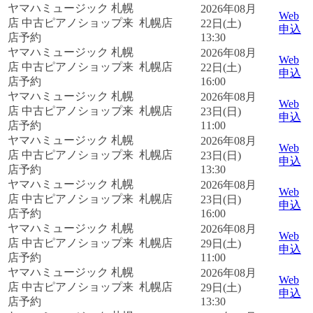
ヤマハミュージック 札幌
2026年08月
Web
店 中古ピアノショップ来
札幌店
22日(土)
申込
店予約
13:30
ヤマハミュージック 札幌
2026年08月
Web
店 中古ピアノショップ来
札幌店
22日(土)
申込
店予約
16:00
ヤマハミュージック 札幌
2026年08月
Web
店 中古ピアノショップ来
札幌店
23日(日)
申込
店予約
11:00
ヤマハミュージック 札幌
2026年08月
Web
店 中古ピアノショップ来
札幌店
23日(日)
申込
店予約
13:30
ヤマハミュージック 札幌
2026年08月
Web
店 中古ピアノショップ来
札幌店
23日(日)
申込
店予約
16:00
ヤマハミュージック 札幌
2026年08月
Web
店 中古ピアノショップ来
札幌店
29日(土)
申込
店予約
11:00
ヤマハミュージック 札幌
2026年08月
Web
店 中古ピアノショップ来
札幌店
29日(土)
申込
店予約
13:30