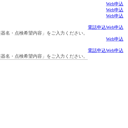
Web申込
Web申込
Web申込
電話申込
Web申込
楽器名・点検希望内容」をご入力ください。
Web申込
電話申込
Web申込
楽器名・点検希望内容」をご入力ください。