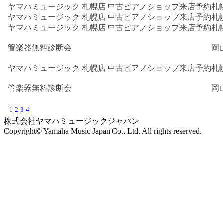
ヤマハミュージック 札幌店 中古ピアノショップ来店予約
札
ヤマハミュージック 札幌店 中古ピアノショップ来店予約
札
ヤマハミュージック 札幌店 中古ピアノショップ来店予約
札
管楽器無料診断会
岡
ヤマハミュージック 札幌店 中古ピアノショップ来店予約
札
管楽器無料診断会
岡
1
2
3
4
株式会社ヤマハミュージックジャパン
Copyright© Yamaha Music Japan Co., Ltd. All rights reserved.