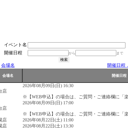
イベント名
開催日程
から
まで
会場名
開催日程 
2026年08月09日(日) 16:30
台店
※【WEB申込】の場合は、ご質問・ご連絡欄に「
2026年08月09日(日) 17:00
台店
※【WEB申込】の場合は、ご質問・ご連絡欄に「
幌店
2026年08月22日(土) 11:00
幌店
2026年08月22日(土) 13:30