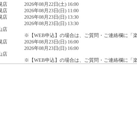
幌店
2026年08月22日(土) 16:00
幌店
2026年08月23日(日) 11:00
幌店
2026年08月23日(日) 13:30
2026年08月23日(日) 13:30
山店
※【WEB申込】の場合は、ご質問・ご連絡欄に「
幌店
2026年08月23日(日) 16:00
2026年08月23日(日) 16:00
山店
※【WEB申込】の場合は、ご質問・ご連絡欄に「