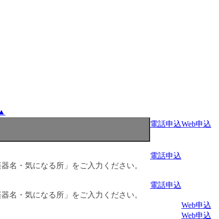
▲
電話申込
Web申込
電話申込
楽器名・気になる所」をご入力ください。
電話申込
楽器名・気になる所」をご入力ください。
Web申込
Web申込