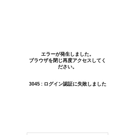
エラーが発生しました。
ブラウザを閉じ再度アクセスしてく
ださい。
3045 : ログイン認証に失敗しました