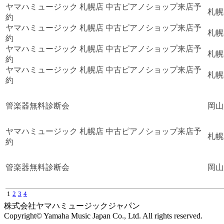
ヤマハミュージック 札幌店 中古ピアノショップ来店予
札幌
約
ヤマハミュージック 札幌店 中古ピアノショップ来店予
札幌
約
ヤマハミュージック 札幌店 中古ピアノショップ来店予
札幌
約
ヤマハミュージック 札幌店 中古ピアノショップ来店予
札幌
約
管楽器無料診断会
岡山
ヤマハミュージック 札幌店 中古ピアノショップ来店予
札幌
約
管楽器無料診断会
岡山
1
2
3
4
株式会社ヤマハミュージックジャパン
Copyright© Yamaha Music Japan Co., Ltd. All rights reserved.