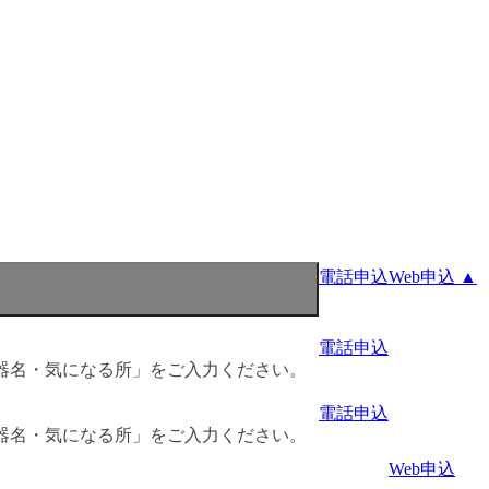
電話申込
Web申込 ▲
電話申込
器名・気になる所」をご入力ください。
電話申込
器名・気になる所」をご入力ください。
Web申込