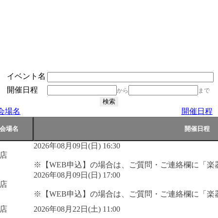
イベント名
開催日程
から
まで
会場名
開催日程
2026年08月09日(日) 16:30
店
※【WEB申込】の場合は、ご質問・ご連絡欄に「楽
2026年08月09日(日) 17:00
店
※【WEB申込】の場合は、ご質問・ご連絡欄に「楽
店
2026年08月22日(土) 11:00