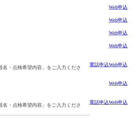
Web申込
Web申込
Web申込
Web申込
電話申込
Web申込
器名・点検希望内容」をご入力くださ
Web申込
電話申込
Web申込
器名・点検希望内容」をご入力くださ