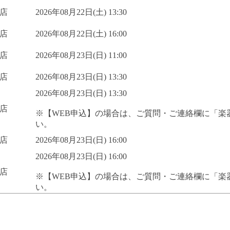
店
2026年08月22日(土) 13:30
店
2026年08月22日(土) 16:00
店
2026年08月23日(日) 11:00
店
2026年08月23日(日) 13:30
2026年08月23日(日) 13:30
店
※【WEB申込】の場合は、ご質問・ご連絡欄に「楽
い。
店
2026年08月23日(日) 16:00
2026年08月23日(日) 16:00
店
※【WEB申込】の場合は、ご質問・ご連絡欄に「楽
い。