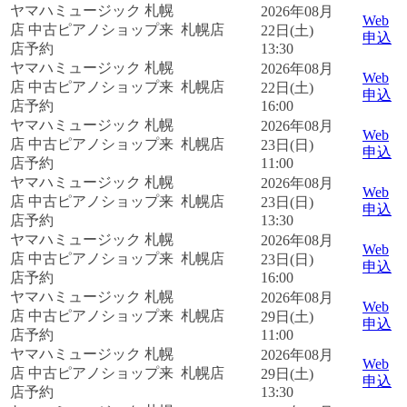
ヤマハミュージック 札幌
2026年08月
Web
店 中古ピアノショップ来
札幌店
22日(土)
申込
店予約
13:30
ヤマハミュージック 札幌
2026年08月
Web
店 中古ピアノショップ来
札幌店
22日(土)
申込
店予約
16:00
ヤマハミュージック 札幌
2026年08月
Web
店 中古ピアノショップ来
札幌店
23日(日)
申込
店予約
11:00
ヤマハミュージック 札幌
2026年08月
Web
店 中古ピアノショップ来
札幌店
23日(日)
申込
店予約
13:30
ヤマハミュージック 札幌
2026年08月
Web
店 中古ピアノショップ来
札幌店
23日(日)
申込
店予約
16:00
ヤマハミュージック 札幌
2026年08月
Web
店 中古ピアノショップ来
札幌店
29日(土)
申込
店予約
11:00
ヤマハミュージック 札幌
2026年08月
Web
店 中古ピアノショップ来
札幌店
29日(土)
申込
店予約
13:30