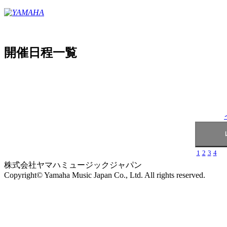
開催日程一覧
1
2
3
4
株式会社ヤマハミュージックジャパン
Copyright© Yamaha Music Japan Co., Ltd. All rights reserved.