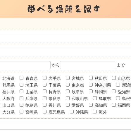
学べる場所を探す
から
まで
北海道
青森県
岩手県
宮城県
秋田県
山形県
群馬県
埼玉県
千葉県
東京都
神奈川県
新潟
福井県
山梨県
長野県
岐阜県
静岡県
愛知県
大阪府
兵庫県
奈良県
和歌山県
鳥取県
島根
山口県
徳島県
香川県
愛媛県
高知県
福岡県
大分県
宮崎県
鹿児島県
沖縄県
海外