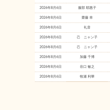
2026年8月6日
服部 耶惠子
2026年8月6日
齋藤 幸
2026年8月6日
礼音
2026年8月6日
己 ニャン子
2026年8月6日
己 ニャン子
2026年8月6日
加藤 千博
2026年8月6日
谷口 敏之
2026年8月6日
牧瀬 利華