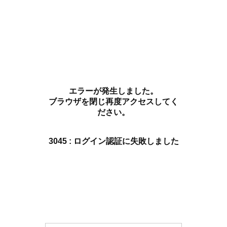
エラーが発生しました。
ブラウザを閉じ再度アクセスしてく
ださい。
3045 : ログイン認証に失敗しました