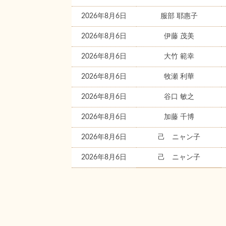
2026年8月6日
服部 耶惠子
2026年8月6日
伊藤 茂美
2026年8月6日
大竹 範幸
2026年8月6日
牧瀬 利華
2026年8月6日
谷口 敏之
2026年8月6日
加藤 千博
2026年8月6日
己 ニャン子
2026年8月6日
己 ニャン子