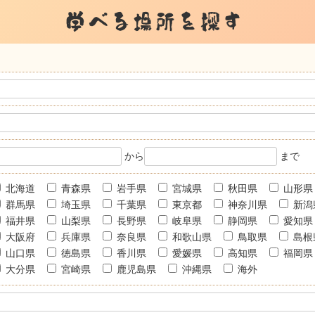
学べる場所を探す
から
まで
北海道
青森県
岩手県
宮城県
秋田県
山形県
群馬県
埼玉県
千葉県
東京都
神奈川県
新潟
福井県
山梨県
長野県
岐阜県
静岡県
愛知県
大阪府
兵庫県
奈良県
和歌山県
鳥取県
島根
山口県
徳島県
香川県
愛媛県
高知県
福岡県
大分県
宮崎県
鹿児島県
沖縄県
海外