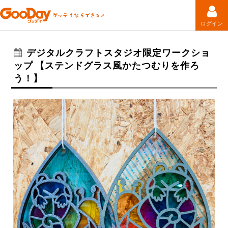
ログイン
デジタルクラフトスタジオ限定ワークショ
ップ 【ステンドグラス風かたつむりを作ろ
う！】