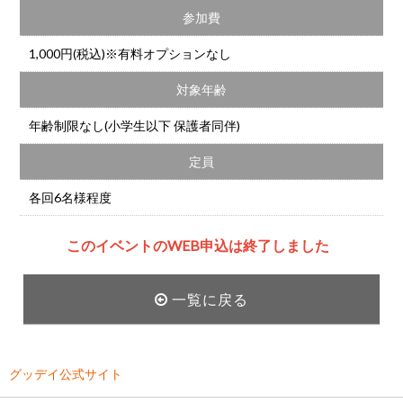
参加費
1,000円(税込)※有料オプションなし
対象年齢
年齢制限なし(小学生以下 保護者同伴)
定員
各回6名様程度
このイベントのWEB申込は終了しました
一覧に戻る
グッデイ公式サイト