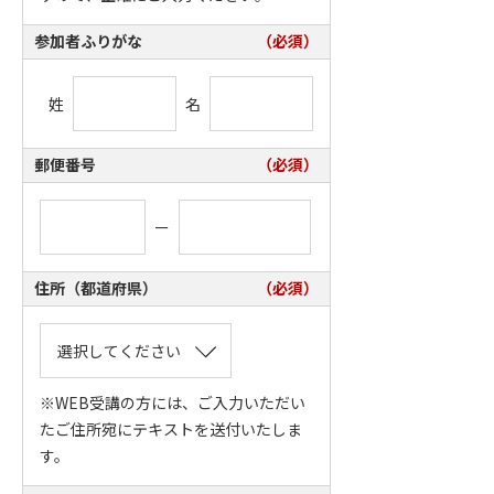
参加者ふりがな
（必須）
姓
名
郵便番号
（必須）
ー
住所（都道府県）
（必須）
※WEB受講の方には、ご入力いただい
たご住所宛にテキストを送付いたしま
す。