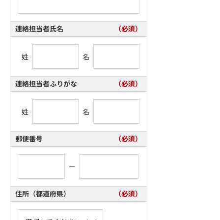
連絡担当者氏名
（必須）
姓
名
連絡担当者ふりがな
（必須）
姓
名
郵便番号
（必須）
ー
住所（都道府県）
（必須）