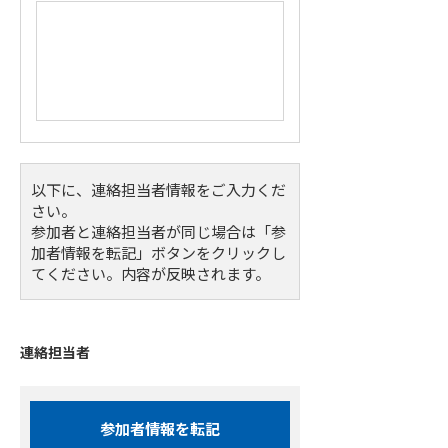
以下に、連絡担当者情報をご入力くだ
さい。
参加者と連絡担当者が同じ場合は「参
加者情報を転記」ボタンをクリックし
てください。内容が反映されます。
連絡担当者
参加者情報を転記