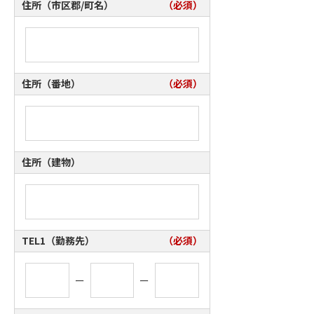
住所（市区郡/町名）
（必須）
住所（番地）
（必須）
住所（建物）
TEL1（勤務先）
（必須）
ー
ー