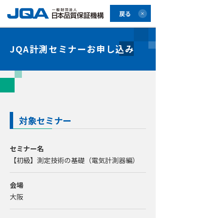
戻る
JQA計測セミナーお申し込み
対象セミナー
セミナー名
【初級】測定技術の基礎（電気計測器編）
会場
大阪