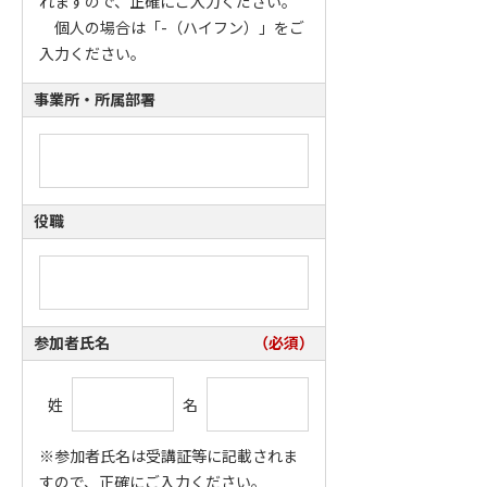
れますので、正確にご入力ください。
個人の場合は「-（ハイフン）」をご
入力ください。
事業所・所属部署
役職
参加者氏名
（必須）
姓
名
※参加者氏名は受講証等に記載されま
すので、正確にご入力ください。