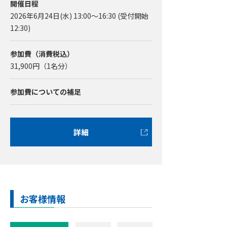
開催日程
2026年6月24日(水) 13:00～16:30 (受付開始
12:30)
参加費（消費税込）
31,900
円（1名分）
参加費についての補足
詳細
お客様情報