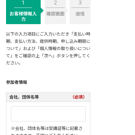
1
2
3
お客様情報入
確認画面
送信
力
以下の入力項目にご入力いただき「
支払い時
期、支払い方法、提供時期、申し込み期限に
ついて
」および「
個人情報の取り扱いについ
て
」をご確認の上「次へ」ボタンを押してく
ださい。
参加者情報
会社、団体名等
（必須）
※会社、団体名等は受講証等に記載さ