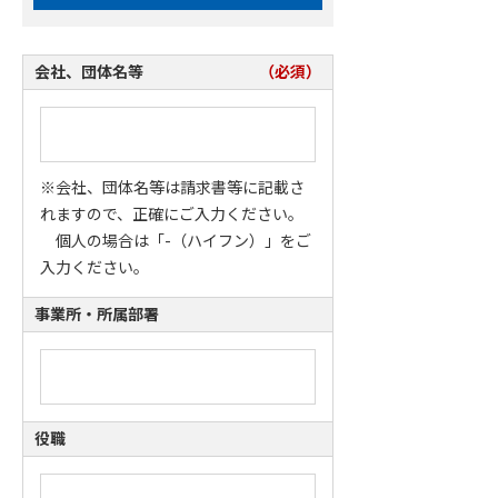
会社、団体名等
（必須）
※会社、団体名等は請求書等に記載さ
れますので、正確にご入力ください。
個人の場合は「-（ハイフン）」をご
入力ください。
事業所・所属部署
役職