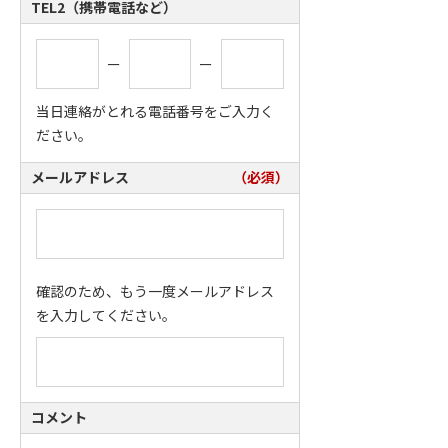
TEL2（携帯電話など）
ー
ー
当日連絡がとれる電話番号をご入力く
ださい。
メールアドレス
（必須）
確認のため、もう一度メールアドレス
を入力してください。
コメント