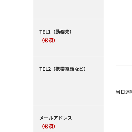
TEL1（勤務先）
（必須）
TEL2（携帯電話など）
当日連
メールアドレス
（必須）