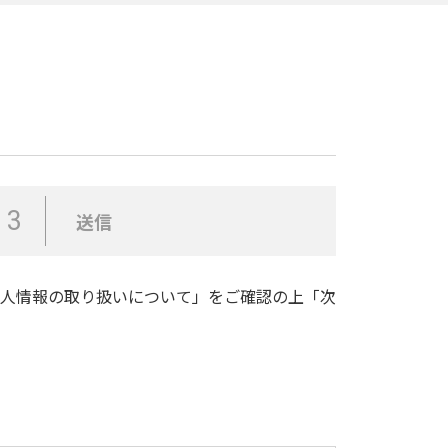
3
送信
人情報の取り扱いについて
」をご確認の上「次