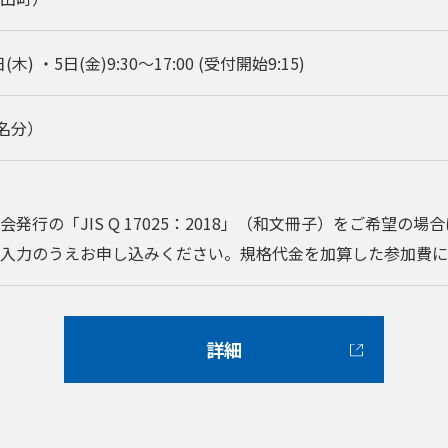
(木) ・5日(金)9:30～17:00 (受付開始9:15)
名分）
会発行の「JIS Q 17025：2018」（和文冊子）をご希望
入力のうえお申し込みください。規格代金を加算した参加費に
詳細