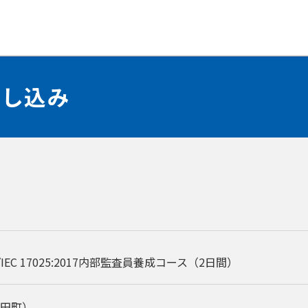
申し込み
IEC 17025:2017内部監査員養成コース（2日間）
田町）