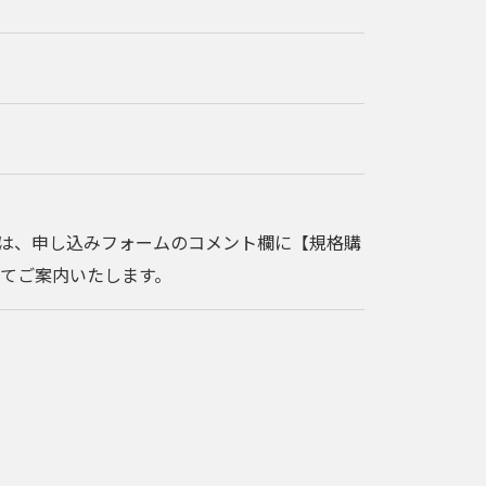
の場合は、申し込みフォームのコメント欄に【規格購
てご案内いたします。