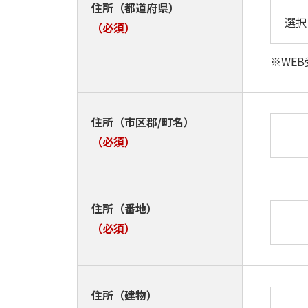
住所（都道府県）
（必須）
※WE
住所（市区郡/町名）
（必須）
住所（番地）
（必須）
住所（建物）