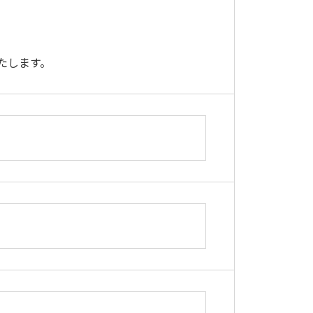
たします。