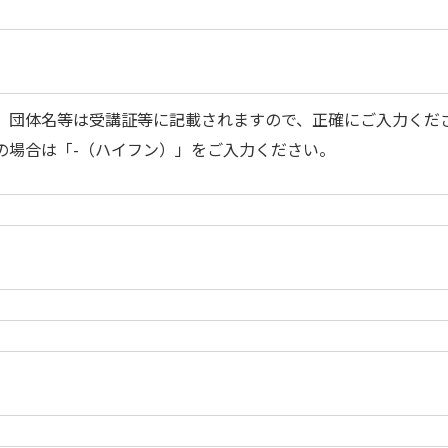
、団体名等は受講証等に記載されますので、正確にご入力くだ
場合は「-（ハイフン）」をご入力ください。