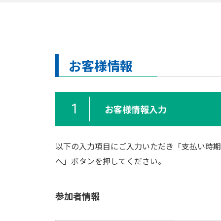
お客様情報
1
お客様情報入力
以下の入力項目にご入力いただき「
支払い時期
へ」ボタンを押してください。
参加者情報