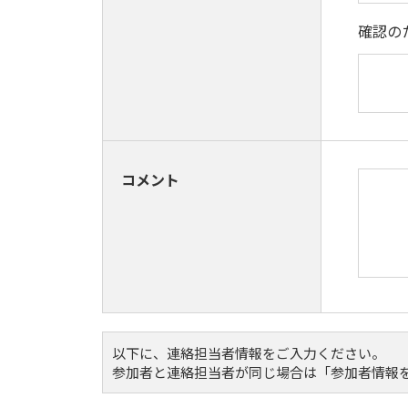
確認の
コメント
以下に、連絡担当者情報をご入力ください。
参加者と連絡担当者が同じ場合は「参加者情報