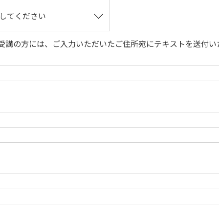
B受講の方には、ご入力いただいたご住所宛にテキストを送付い