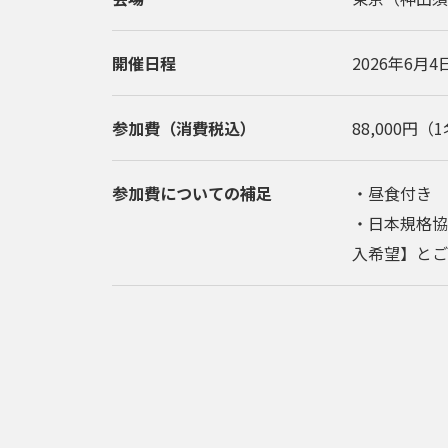
開催日程
2026年6月4日
参加費（消費税込）
88,000
円（1
参加費についての補足
・昼食付き
・日本規格協
入希望】とご