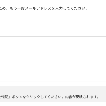
ため、もう一度メールアドレスを入力してください。
を転記」ボタンをクリックしてください。内容が反映されます。