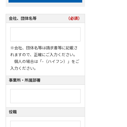
会社、団体名等
（必須）
※会社、団体名等は請求書等に記載さ
れますので、正確にご入力ください。
個人の場合は「-（ハイフン）」をご
入力ください。
事業所・所属部署
役職