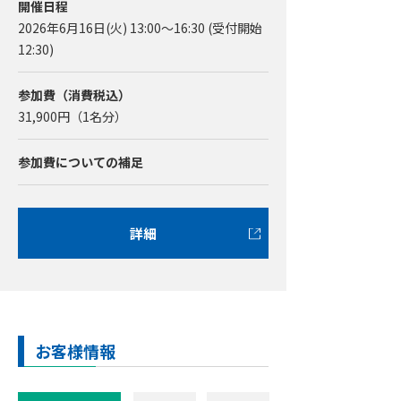
開催日程
2026年6月16日(火) 13:00～16:30 (受付開始
12:30)
参加費（消費税込）
31,900
円（1名分）
参加費についての補足
詳細
お客様情報