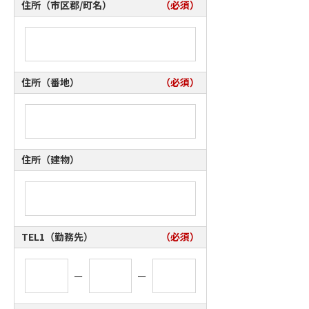
住所（市区郡/町名）
（必須）
住所（番地）
（必須）
住所（建物）
TEL1（勤務先）
（必須）
ー
ー