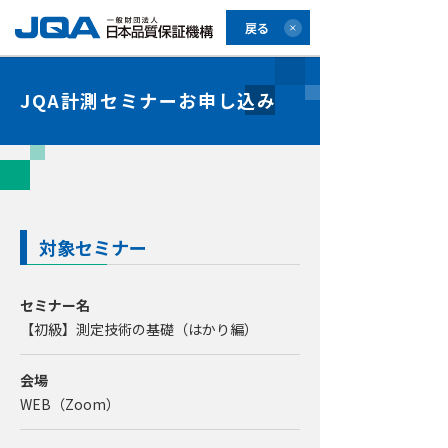
戻る
JQA計測セミナーお申し込み
対象セミナー
セミナー名
【初級】測定技術の基礎（はかり編）
会場
WEB（Zoom）