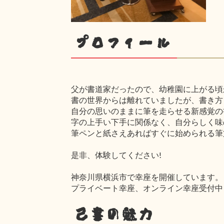
プロフィール
父が書道家だったので、幼稚園に上がる頃
書の世界からは離れていましたが、書き方
自分の思いのままに筆を走らせる新感覚の
字の上手い下手に関係なく、自分らしく味
筆ペンと紙さえあればすぐに始められる筆
是非、体験してください!
神奈川県横浜市で幸座を開催しています。
プライベート幸座、オンライン幸座受付中
己書の魅力