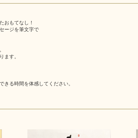
たおもてなし！
セージを筆文字で
。
ります。
できる時間を体感してください。