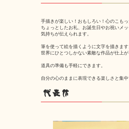
手描きが楽しい！おもしろい！心のこもっ
ちょっとしたお礼、お誕生日やお祝いメッ
気持ちが伝えられます。
筆を使って絵を描くように文字を描きます
世界にひとつしかない素敵な作品が仕上が
道具の準備も手軽にできます。
自分の心のままに表現できる楽しさと集中
代表作