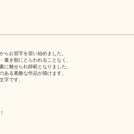
からお習字を習い始めました。
・書き順にとらわれることなく、
書に魅せられ師範となりました。
のある素敵な作品が描けます。
文字です。
！