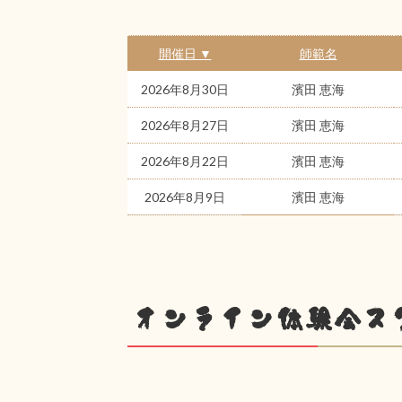
開催日 ▼
師範名
2026年8月30日
濱田 恵海
2026年8月27日
濱田 恵海
2026年8月22日
濱田 恵海
2026年8月9日
濱田 恵海
オンライン体験会ス