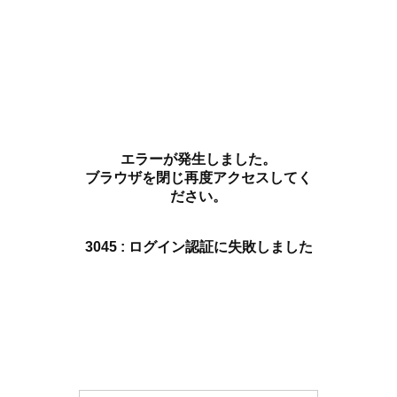
エラーが発生しました。
ブラウザを閉じ再度アクセスしてく
ださい。
3045 : ログイン認証に失敗しました