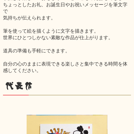
ちょっとしたお礼、お誕生日やお祝いメッセージを筆文字
で
気持ちが伝えられます。
筆を使って絵を描くように文字を描きます。
世界にひとつしかない素敵な作品が仕上がります。
道具の準備も手軽にできます。
自分の心のままに表現できる楽しさと集中できる時間を体
感してください。
代表作