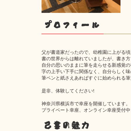
プロフィール
父が書道家だったので、幼稚園に上がる頃
書の世界からは離れていましたが、書き方
自分の思いのままに筆を走らせる新感覚の
字の上手い下手に関係なく、自分らしく味
筆ペンと紙さえあればすぐに始められる筆
是非、体験してください!
神奈川県横浜市で幸座を開催しています。
プライベート幸座、オンライン幸座受付中
己書の魅力