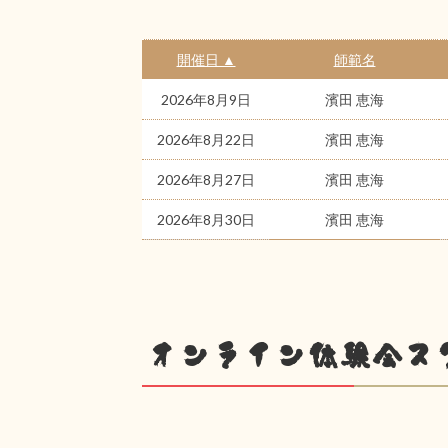
開催日 ▲
師範名
2026年8月9日
濱田 恵海
2026年8月22日
濱田 恵海
2026年8月27日
濱田 恵海
2026年8月30日
濱田 恵海
オンライン体験会ス