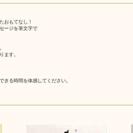
たおもてなし！
セージを筆文字で
。
ります。
できる時間を体感してください。