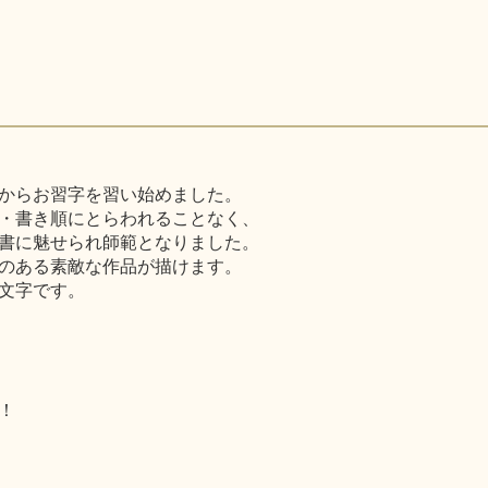
からお習字を習い始めました。
・書き順にとらわれることなく、
書に魅せられ師範となりました。
のある素敵な作品が描けます。
文字です。
！