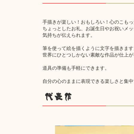
手描きが楽しい！おもしろい！心のこもっ
ちょっとしたお礼、お誕生日やお祝いメッ
気持ちが伝えられます。
筆を使って絵を描くように文字を描きます
世界にひとつしかない素敵な作品が仕上が
道具の準備も手軽にできます。
自分の心のままに表現できる楽しさと集中
代表作