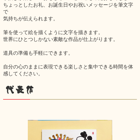
ちょっとしたお礼、お誕生日やお祝いメッセージを筆文字
で
気持ちが伝えられます。
筆を使って絵を描くように文字を描きます。
世界にひとつしかない素敵な作品が仕上がります。
道具の準備も手軽にできます。
自分の心のままに表現できる楽しさと集中できる時間を体
感してください。
代表作