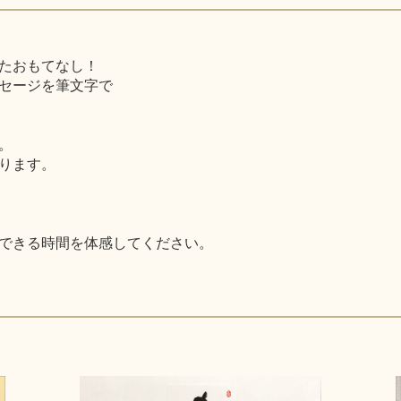
たおもてなし！
セージを筆文字で
。
ります。
できる時間を体感してください。