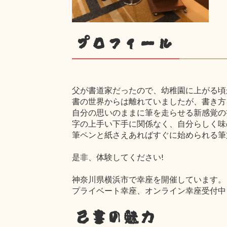
プロフィール
父が書道家だったので、幼稚園に上がる頃
書の世界からは離れていましたが、書き方
自分の思いのままに筆を走らせる新感覚の
字の上手い下手に関係なく、自分らしく味
筆ペンと紙さえあればすぐに始められる筆
是非、体験してください!
神奈川県横浜市で幸座を開催しています。
プライベート幸座、オンライン幸座受付中
己書の魅力