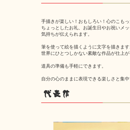
手描きが楽しい！おもしろい！心のこもっ
ちょっとしたお礼、お誕生日やお祝いメッ
気持ちが伝えられます。
筆を使って絵を描くように文字を描きます
世界にひとつしかない素敵な作品が仕上が
道具の準備も手軽にできます。
自分の心のままに表現できる楽しさと集中
代表作