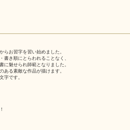
からお習字を習い始めました。
・書き順にとらわれることなく、
書に魅せられ師範となりました。
のある素敵な作品が描けます。
文字です。
！