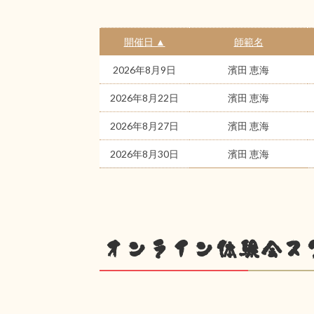
開催日 ▲
師範名
2026年8月9日
濱田 恵海
2026年8月22日
濱田 恵海
2026年8月27日
濱田 恵海
2026年8月30日
濱田 恵海
オンライン体験会ス