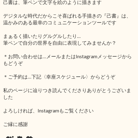
己書は、筆ペンで文字を絵のように描きます
デジタルな時代だからこそ喜ばれる手描きの『己書』は、
温かみのある最幸のコミュニケーションツールです
まぁるく描いたりグルグルしたり…
筆ペンで自分の世界を自由に表現してみませんか？
＊お問い合わせは…メールまたはInstagramメッセージから
もどうぞ
＊ご予約は…下記〈幸座スケジュール〉からどうぞ
私のページに辿りつき読んでくださりありがとうございま
した
よろしければ、Instagramもご覧ください
ご縁に感謝