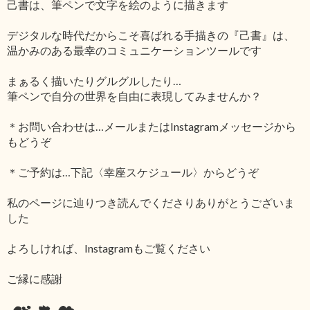
己書は、筆ペンで文字を絵のように描きます
デジタルな時代だからこそ喜ばれる手描きの『己書』は、
温かみのある最幸のコミュニケーションツールです
まぁるく描いたりグルグルしたり…
筆ペンで自分の世界を自由に表現してみませんか？
＊お問い合わせは…メールまたはInstagramメッセージから
もどうぞ
＊ご予約は…下記〈幸座スケジュール〉からどうぞ
私のページに辿りつき読んでくださりありがとうございま
した
よろしければ、Instagramもご覧ください
ご縁に感謝