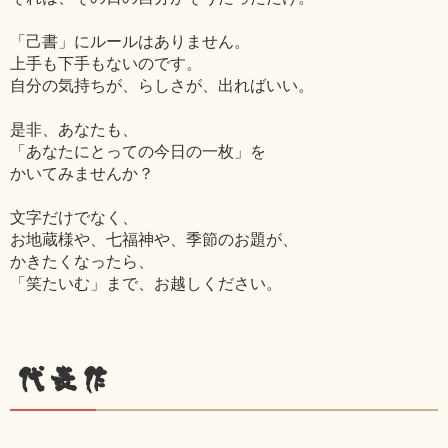
「己書」にルールはありません。
上手も下手もないのです。
自分の気持ちが、らしさが、出ればいい。
是非、あなたも、
「あなたにとっての今日の一枚」を
かいてみませんか？
文字だけでなく、
お地蔵様や、七福神や、季節のお題が、
かきたくなったら、
「笑たいむ」まで、お越しください。
代表作