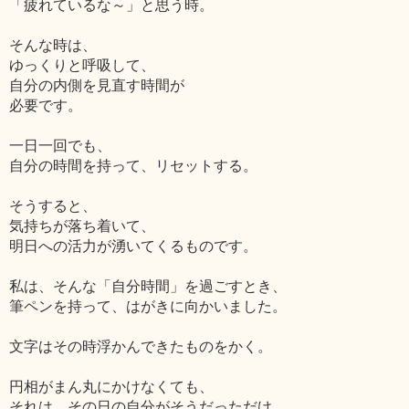
「疲れているな～」と思う時。
そんな時は、
ゆっくりと呼吸して、
自分の内側を見直す時間が
必要です。
一日一回でも、
自分の時間を持って、リセットする。
そうすると、
気持ちが落ち着いて、
明日への活力が湧いてくるものです。
私は、そんな「自分時間」を過ごすとき、
筆ペンを持って、はがきに向かいました。
文字はその時浮かんできたものをかく。
円相がまん丸にかけなくても、
それは、その日の自分がそうだっただけ。