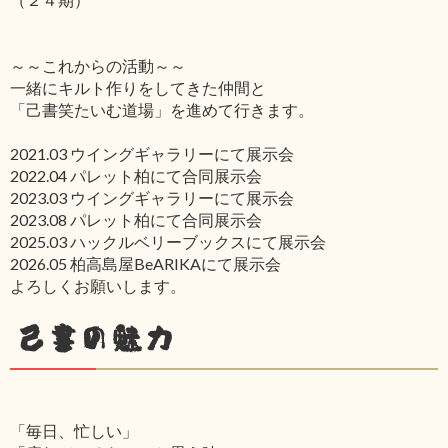
～～これからの活動～～
一緒にキルト作りをしてきた仲間と
「己書笑たいむ道場」を進めて行きます。
2021.03 ウイングギャラリーにて展示会
2022.04 パレット柏にて合同展示会
2023.03 ウイングギャラリーにて展示会
2023.08 パレット柏にて合同展示会
2025.03 ハックルベリーブックスにて展示会
2026.05 柏高島屋BeARIKAにて展示会
よろしくお願いします。
己書の魅力
「毎日、忙しい」