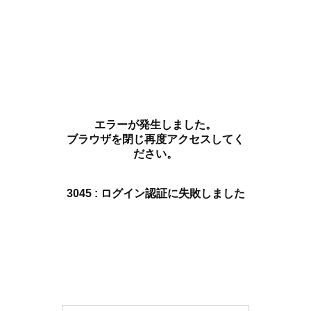
エラーが発生しました。
ブラウザを閉じ再度アクセスしてく
ださい。
3045 : ログイン認証に失敗しました