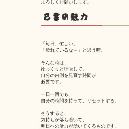
よろしくお願いします。
己書の魅力
「毎日、忙しい」
「疲れているな～」と思う時。
そんな時は、
ゆっくりと呼吸して、
自分の内側を見直す時間が
必要です。
一日一回でも、
自分の時間を持って、リセットする。
そうすると、
気持ちが落ち着いて、
明日への活力が湧いてくるものです。