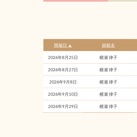
開催日 ▲
師範名
2026年8月25日
横瀬 律子
2026年8月27日
横瀬 律子
2026年9月8日
横瀬 律子
2026年9月10日
横瀬 律子
2026年9月29日
横瀬 律子