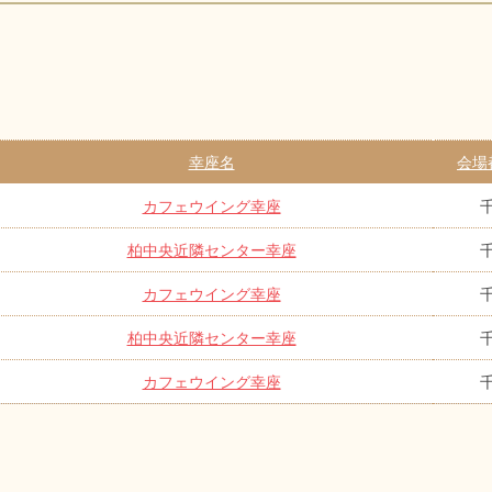
幸座名
会場
カフェウイング幸座
柏中央近隣センター幸座
カフェウイング幸座
柏中央近隣センター幸座
カフェウイング幸座