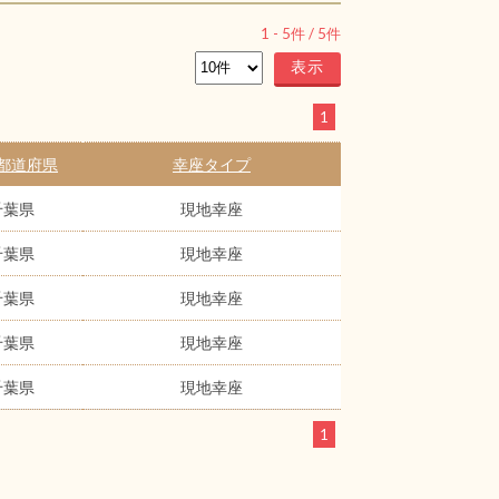
1
-
5
件 /
5
件
1
都道府県
幸座タイプ
千葉県
現地幸座
千葉県
現地幸座
千葉県
現地幸座
千葉県
現地幸座
千葉県
現地幸座
1