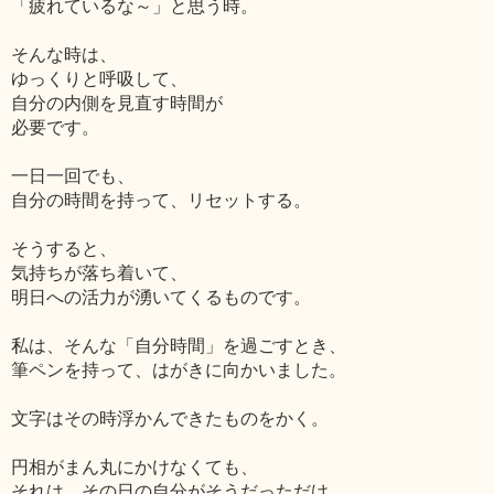
「疲れているな～」と思う時。
そんな時は、
ゆっくりと呼吸して、
自分の内側を見直す時間が
必要です。
一日一回でも、
自分の時間を持って、リセットする。
そうすると、
気持ちが落ち着いて、
明日への活力が湧いてくるものです。
私は、そんな「自分時間」を過ごすとき、
筆ペンを持って、はがきに向かいました。
文字はその時浮かんできたものをかく。
円相がまん丸にかけなくても、
それは、その日の自分がそうだっただけ。