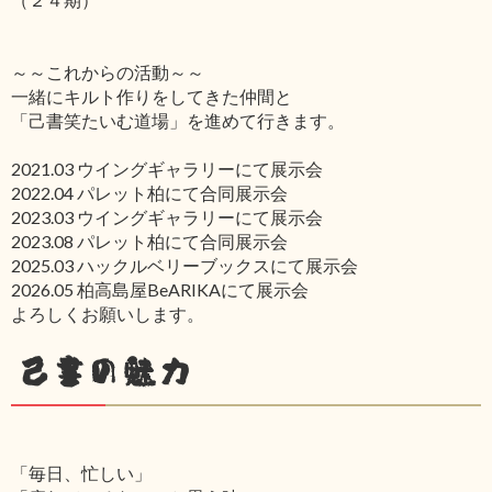
～～これからの活動～～
一緒にキルト作りをしてきた仲間と
「己書笑たいむ道場」を進めて行きます。
2021.03 ウイングギャラリーにて展示会
2022.04 パレット柏にて合同展示会
2023.03 ウイングギャラリーにて展示会
2023.08 パレット柏にて合同展示会
2025.03 ハックルベリーブックスにて展示会
2026.05 柏高島屋BeARIKAにて展示会
よろしくお願いします。
己書の魅力
「毎日、忙しい」