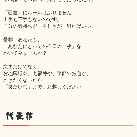
「己書」にルールはありません。
上手も下手もないのです。
自分の気持ちが、らしさが、出ればいい。
是非、あなたも、
「あなたにとっての今日の一枚」を
かいてみませんか？
文字だけでなく、
お地蔵様や、七福神や、季節のお題が、
かきたくなったら、
「笑たいむ」まで、お越しください。
代表作