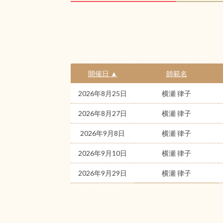
開催日 ▲
師範名
2026年8月25日
横瀬 律子
2026年8月27日
横瀬 律子
2026年9月8日
横瀬 律子
2026年9月10日
横瀬 律子
2026年9月29日
横瀬 律子