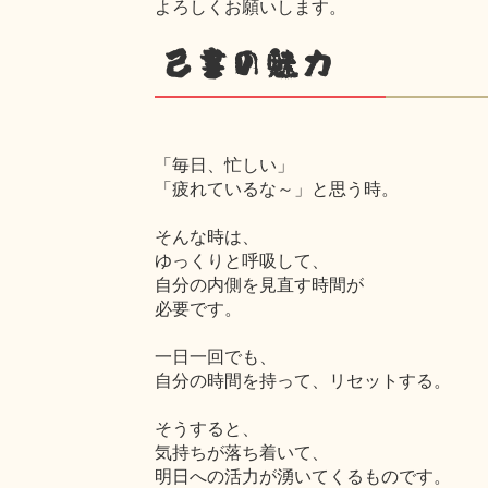
よろしくお願いします。
己書の魅力
「毎日、忙しい」
「疲れているな～」と思う時。
そんな時は、
ゆっくりと呼吸して、
自分の内側を見直す時間が
必要です。
一日一回でも、
自分の時間を持って、リセットする。
そうすると、
気持ちが落ち着いて、
明日への活力が湧いてくるものです。