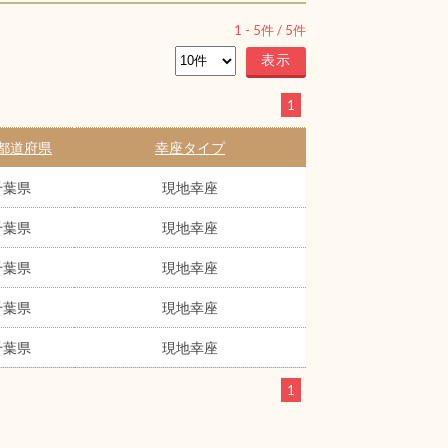
1
-
5
件 /
5
件
1
都道府県
幸座タイプ
千葉県
現地幸座
千葉県
現地幸座
千葉県
現地幸座
千葉県
現地幸座
千葉県
現地幸座
1