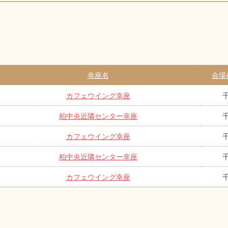
幸座名
会場
カフェウイング幸座
柏中央近隣センター幸座
カフェウイング幸座
柏中央近隣センター幸座
カフェウイング幸座