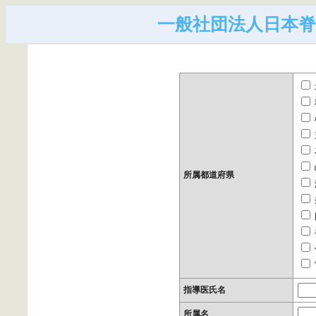
一般社団法人日本脊
所属都道府県
指導医氏名
所属名