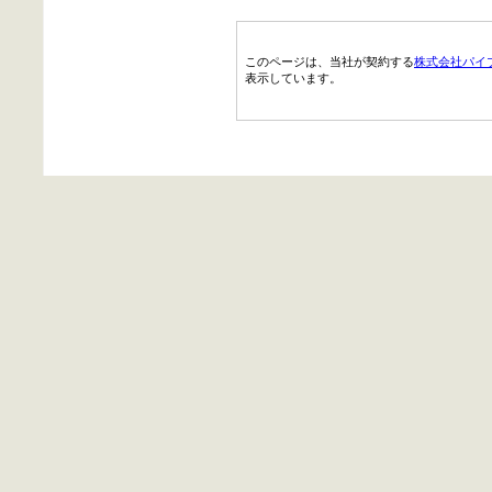
このページは、当社が契約する
株式会社パイ
表示しています。