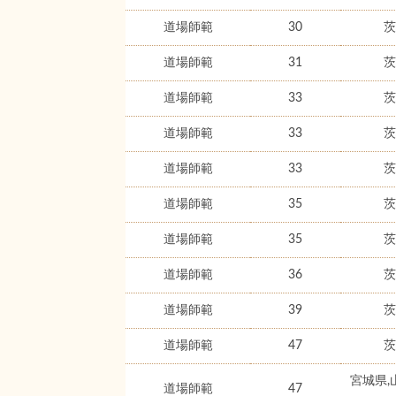
道場師範
30
茨
道場師範
31
茨
道場師範
33
茨
道場師範
33
茨
道場師範
33
茨
道場師範
35
茨
道場師範
35
茨
道場師範
36
茨
道場師範
39
茨
道場師範
47
茨
宮城県,
道場師範
47