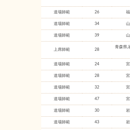
道場師範
26
福
道場師範
34
山
道場師範
39
山
青森県,
上席師範
28
道場師範
24
宮
道場師範
28
宮
道場師範
32
宮
道場師範
47
宮
道場師範
30
岩
道場師範
43
岩