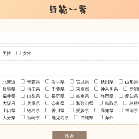
師範一覧
男性
女性
北海道
青森県
岩手県
宮城県
秋田県
山形県
群馬県
埼玉県
千葉県
東京都
神奈川県
新潟
福井県
山梨県
長野県
岐阜県
静岡県
愛知県
大阪府
兵庫県
奈良県
和歌山県
鳥取県
島根
山口県
徳島県
香川県
愛媛県
高知県
福岡県
大分県
宮崎県
鹿児島県
沖縄県
海外