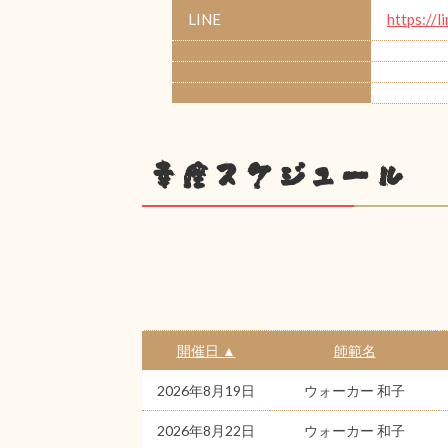
LINE
https://
幸座スケジュール
開催日 ▲
師範名
2026年8月19日
ウォーカー 和子
2026年8月22日
ウォーカー 和子