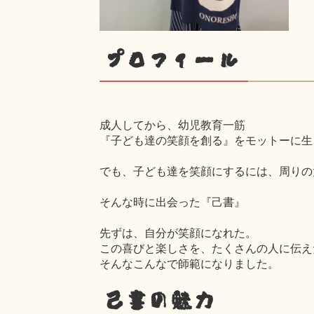
プロフィール
成人してから、幼児教育一筋
『子ども達の笑顔を創る』をモットーに生
でも、子ども達を笑顔にするには、周りの
そんな時に出会った『己書』
先ずは、自分が笑顔になれた。
この喜びと楽しさを、たくさんの人に伝え
そんなこんなで師範になりました。
己書の魅力