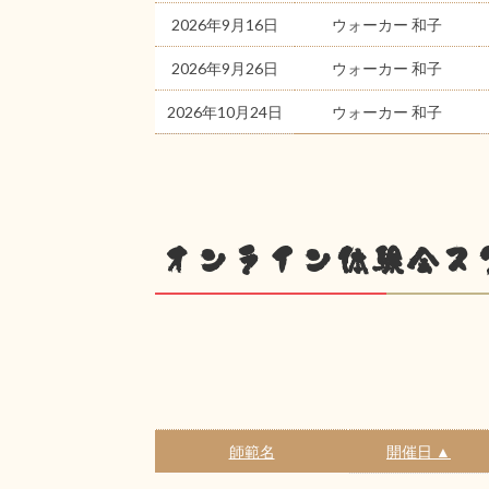
2026年9月16日
ウォーカー 和子
2026年9月26日
ウォーカー 和子
2026年10月24日
ウォーカー 和子
オンライン体験会ス
師範名
開催日 ▲