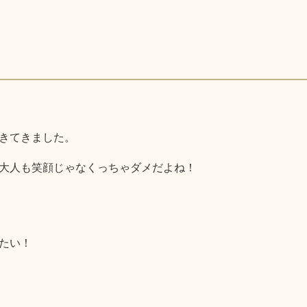
きてきました。
大人も笑顔じゃなくっちゃダメだよね！
たい！