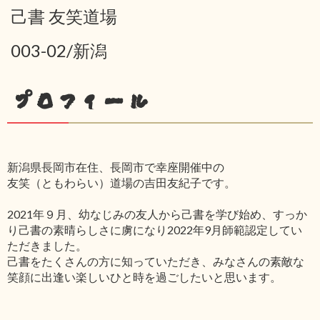
己書 友笑道場
003-02/新潟
プロフィール
新潟県長岡市在住、長岡市で幸座開催中の
友笑（ともわらい）道場の吉田友紀子です。
2021年９月、幼なじみの友人から己書を学び始め、すっか
り己書の素晴らしさに虜になり2022年9月師範認定してい
ただきました。
己書をたくさんの方に知っていただき、みなさんの素敵な
笑顔に出逢い楽しいひと時を過ごしたいと思います。