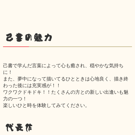
己書の魅力
己書で学んだ言葉によって心も癒され、穏やかな気持ち
に！
また、夢中になって描いてるひとときは心地良く、描き終
わった後には充実感が！！
ワクワクドキドキ！！たくさんの方との新しい出逢いも魅
力の一つ！
楽しいひと時を体験してみてください。
代表作